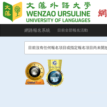
網路報名系統
目前全部報名活動
目前沒有任何報名項目或指定報名項目尚未開